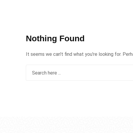
Nothing Found
It seems we can't find what you're looking for. Per