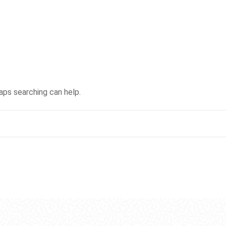
haps searching can help.