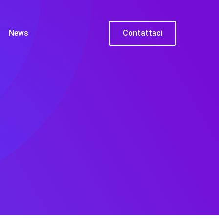
News
Contattaci