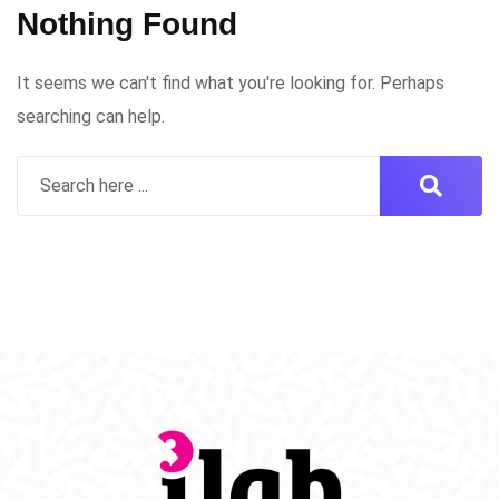
Nothing Found
It seems we can't find what you're looking for. Perhaps
searching can help.