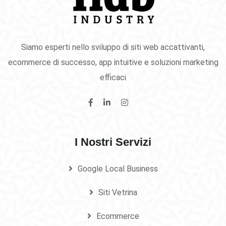
Siamo esperti nello sviluppo di siti web accattivanti,
ecommerce di successo, app intuitive e soluzioni marketing
efficaci
I Nostri Servizi
Google Local Business
Siti Vetrina
Ecommerce