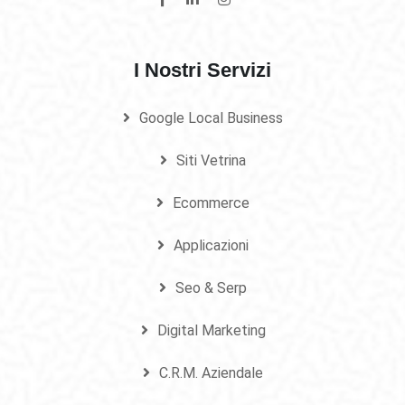
I Nostri Servizi
Google Local Business
Siti Vetrina
Ecommerce
Applicazioni
Seo & Serp
Digital Marketing
C.R.M. Aziendale