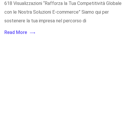
618 Visualizzazioni “Rafforza la Tua Competitività Globale
con le Nostra Soluzioni E-commerce” Siamo qui per
sostenere la tua impresa nel percorso di
Read More