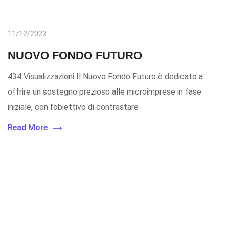
11/12/2023
NUOVO FONDO FUTURO
434 Visualizzazioni Il Nuovo Fondo Futuro è dedicato a
offrire un sostegno prezioso alle microimprese in fase
iniziale, con l’obiettivo di contrastare
Read More