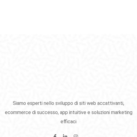
Siamo esperti nello sviluppo di siti web accattivanti,
ecommerce di successo, app intuitive e soluzioni marketing
efficaci