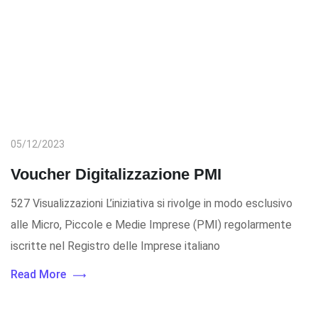
05/12/2023
Voucher Digitalizzazione PMI
527 Visualizzazioni L’iniziativa si rivolge in modo esclusivo
alle Micro, Piccole e Medie Imprese (PMI) regolarmente
iscritte nel Registro delle Imprese italiano
Read More