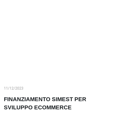
11/12/2023
FINANZIAMENTO SIMEST PER
SVILUPPO ECOMMERCE