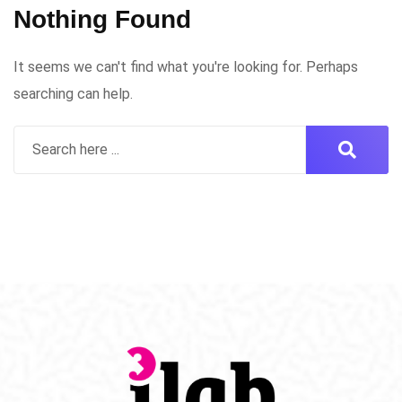
Nothing Found
It seems we can't find what you're looking for. Perhaps
searching can help.