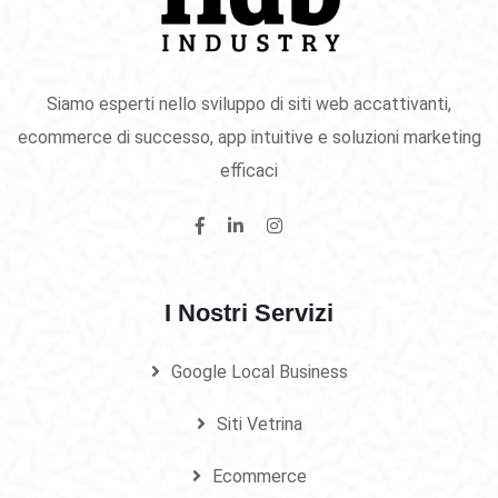
Siamo esperti nello sviluppo di siti web accattivanti,
ecommerce di successo, app intuitive e soluzioni marketing
efficaci
I Nostri Servizi
Google Local Business
Siti Vetrina
Ecommerce