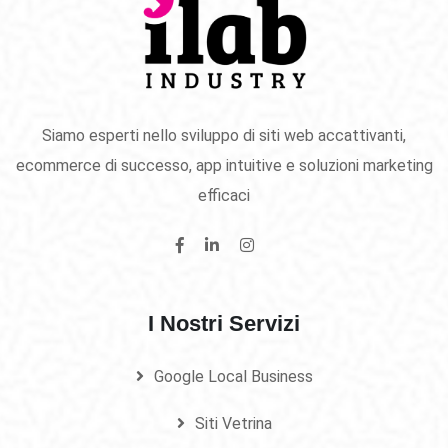
Siamo esperti nello sviluppo di siti web accattivanti,
ecommerce di successo, app intuitive e soluzioni marketing
efficaci
I Nostri Servizi
Google Local Business
Siti Vetrina