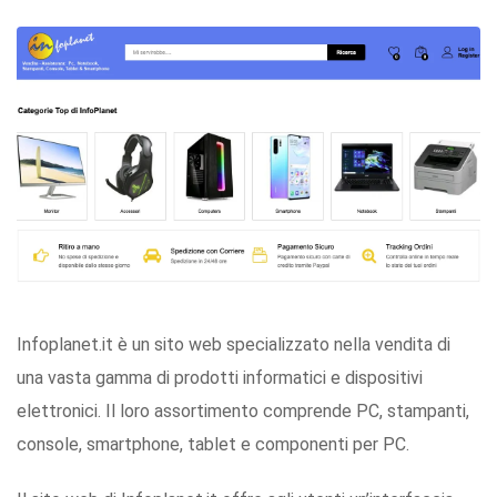
Infoplanet.it è un sito web specializzato nella vendita di
una vasta gamma di prodotti informatici e dispositivi
elettronici. Il loro assortimento comprende PC, stampanti,
console, smartphone, tablet e componenti per PC.