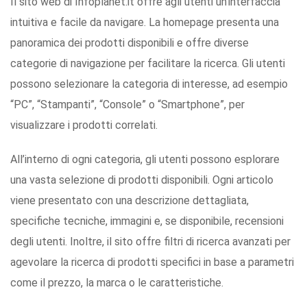
Il sito web di Infoplanet.it offre agli utenti un’interfaccia
intuitiva e facile da navigare. La homepage presenta una
panoramica dei prodotti disponibili e offre diverse
categorie di navigazione per facilitare la ricerca. Gli utenti
possono selezionare la categoria di interesse, ad esempio
“PC”, “Stampanti”, “Console” o “Smartphone”, per
visualizzare i prodotti correlati.
All’interno di ogni categoria, gli utenti possono esplorare
una vasta selezione di prodotti disponibili. Ogni articolo
viene presentato con una descrizione dettagliata,
specifiche tecniche, immagini e, se disponibile, recensioni
degli utenti. Inoltre, il sito offre filtri di ricerca avanzati per
agevolare la ricerca di prodotti specifici in base a parametri
come il prezzo, la marca o le caratteristiche.