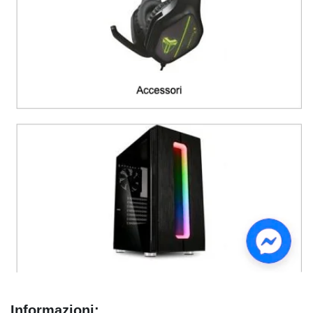
Informazioni: