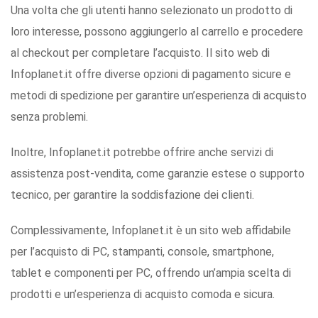
Una volta che gli utenti hanno selezionato un prodotto di
loro interesse, possono aggiungerlo al carrello e procedere
al checkout per completare l’acquisto. Il sito web di
Infoplanet.it offre diverse opzioni di pagamento sicure e
metodi di spedizione per garantire un’esperienza di acquisto
senza problemi.
Inoltre, Infoplanet.it potrebbe offrire anche servizi di
assistenza post-vendita, come garanzie estese o supporto
tecnico, per garantire la soddisfazione dei clienti.
Complessivamente, Infoplanet.it è un sito web affidabile
per l’acquisto di PC, stampanti, console, smartphone,
tablet e componenti per PC, offrendo un’ampia scelta di
prodotti e un’esperienza di acquisto comoda e sicura.