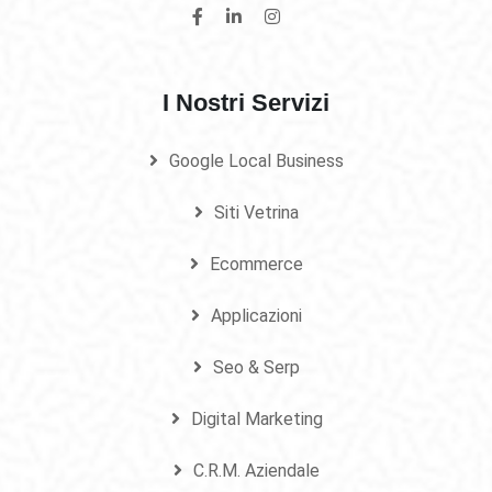
I Nostri Servizi
Google Local Business
Siti Vetrina
Ecommerce
Applicazioni
Seo & Serp
Digital Marketing
C.R.M. Aziendale