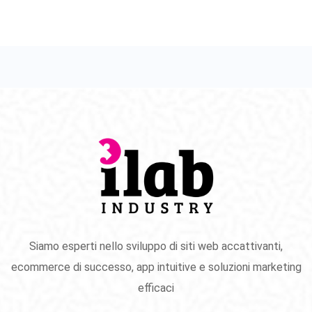
Siamo esperti nello sviluppo di siti web accattivanti,
ecommerce di successo, app intuitive e soluzioni marketing
efficaci