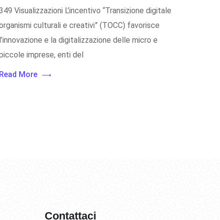
349 Visualizzazioni L’incentivo “Transizione digitale
organismi culturali e creativi” (TOCC) favorisce
l’innovazione e la digitalizzazione delle micro e
piccole imprese, enti del
Read More
Contattaci