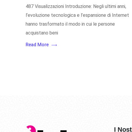
487 Visualizzazioni Introduzione: Negli ultimi anni,
l’evoluzione tecnologica e l’espansione di Internet
hanno trasformato il modo in cui le persone
acquistano beni
Read More
I Nost