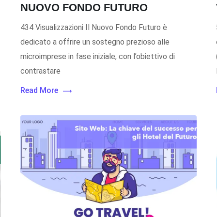
NUOVO FONDO FUTURO
434 Visualizzazioni Il Nuovo Fondo Futuro è
dedicato a offrire un sostegno prezioso alle
microimprese in fase iniziale, con l’obiettivo di
contrastare
Read More