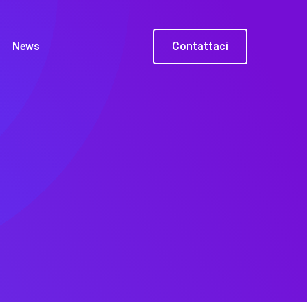
News
Contattaci