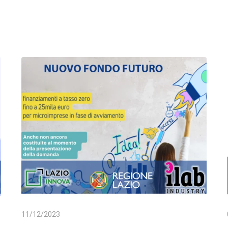
11/12/2023