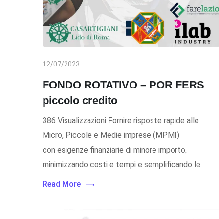
12/07/2023
FONDO ROTATIVO – POR FERS
piccolo credito
386 Visualizzazioni Fornire risposte rapide alle
Micro, Piccole e Medie imprese (MPMI)
con esigenze finanziarie di minore importo,
minimizzando costi e tempi e semplificando le
Read More