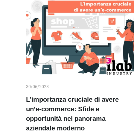
30/06/2023
L’importanza cruciale di avere
un’e-commerce: Sfide e
opportunità nel panorama
aziendale moderno