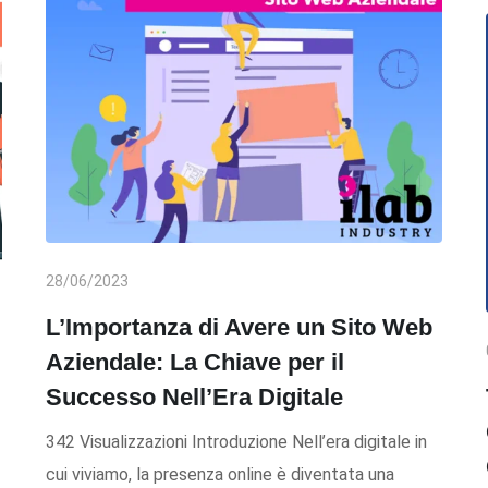
28/06/2023
L’Importanza di Avere un Sito Web
Aziendale: La Chiave per il
Successo Nell’Era Digitale
342 Visualizzazioni Introduzione Nell’era digitale in
cui viviamo, la presenza online è diventata una