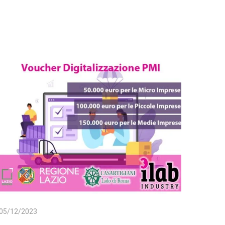
05/12/2023