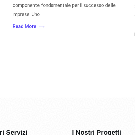
componente fondamentale per il successo delle
imprese. Uno
Read More
ri Servizi
I Nostri Progetti