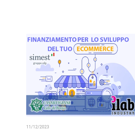
11/12/2023