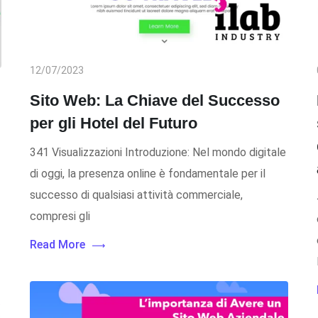
12/07/2023
Sito Web: La Chiave del Successo
per gli Hotel del Futuro
341 Visualizzazioni Introduzione: Nel mondo digitale
di oggi, la presenza online è fondamentale per il
successo di qualsiasi attività commerciale,
compresi gli
Read More