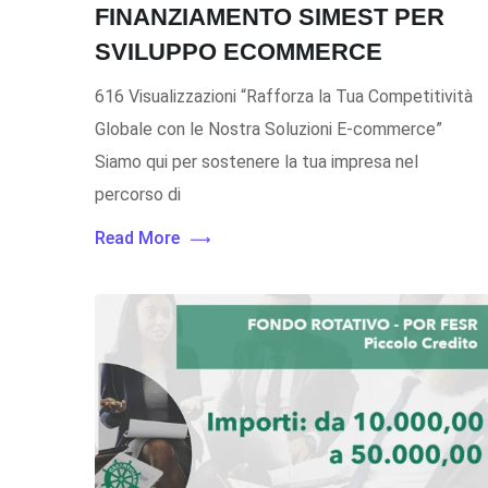
FINANZIAMENTO SIMEST PER
SVILUPPO ECOMMERCE
616 Visualizzazioni “Rafforza la Tua Competitività
Globale con le Nostra Soluzioni E-commerce”
Siamo qui per sostenere la tua impresa nel
percorso di
Read More