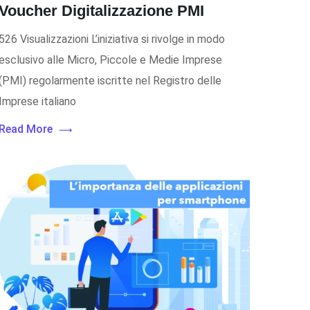
Voucher Digitalizzazione PMI
526 Visualizzazioni L’iniziativa si rivolge in modo
esclusivo alle Micro, Piccole e Medie Imprese
(PMI) regolarmente iscritte nel Registro delle
Imprese italiano
Read More