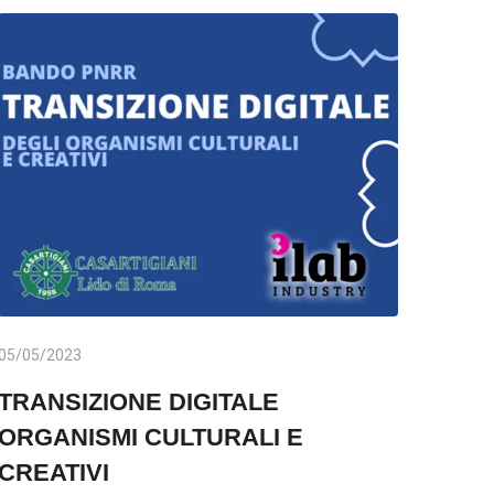
05/05/2023
TRANSIZIONE DIGITALE
ORGANISMI CULTURALI E
CREATIVI