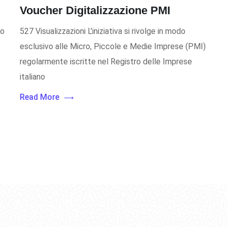
Voucher Digitalizzazione PMI
to
527 Visualizzazioni L’iniziativa si rivolge in modo
esclusivo alle Micro, Piccole e Medie Imprese (PMI)
regolarmente iscritte nel Registro delle Imprese
italiano
Read More