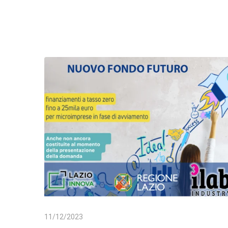
11/12/2023