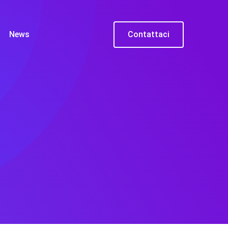
News
Contattaci