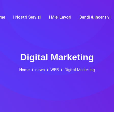
me
I Nostri Servizi
I Miei Lavori
Bandi & Incentivi
Digital Marketing
Home
news
WEB
Digital Marketing