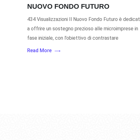
NUOVO FONDO FUTURO
434 Visualizzazioni Il Nuovo Fondo Futuro è dedica
a offrire un sostegno prezioso alle microimprese in
fase iniziale, con l’obiettivo di contrastare
Read More