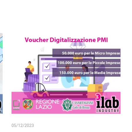
05/12/2023